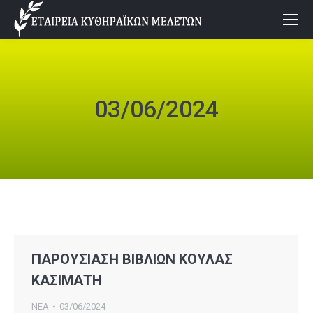
03/06/2024
ΠΑΡΟΥΣΙΑΣΗ ΒΙΒΛΙΩΝ ΚΟΥΛΑΣ
ΚΑΣΙΜΑΤΗ
ΝΕΑ
03/06/2024