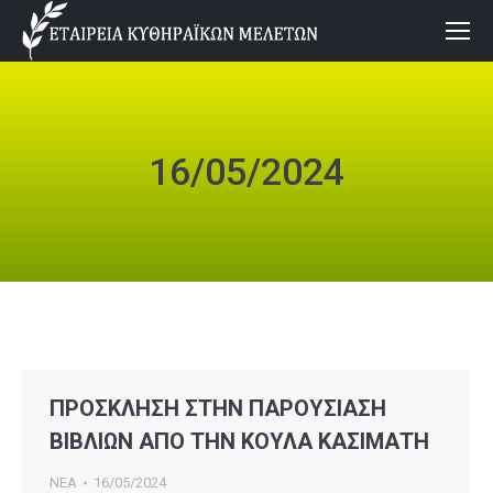
16/05/2024
ΠΡΟΣΚΛΗΣΗ ΣΤΗΝ ΠΑΡΟΥΣΙΑΣΗ
ΒΙΒΛΙΩΝ ΑΠΟ ΤΗΝ ΚΟΥΛΑ ΚΑΣΙΜΑΤΗ
ΝΕΑ
16/05/2024