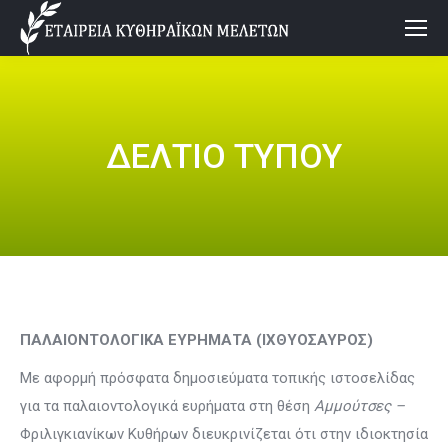
ΔΕΛΤΙΟ ΤΥΠΟΥ
ΠΑΛΑΙΟΝΤΟΛΟΓΙΚΑ ΕΥΡΗΜΑΤΑ (ΙΧΘΥΟΣΑΥΡΟΣ)
Με αφορμή πρόσφατα δημοσιεύματα τοπικής ιστοσελίδας
για τα παλαιοντολογικά ευρήματα στη θέση
Αμμούτσες –
Φριλιγκιανίκων Κυθήρων διευκρινίζεται ότι στην ιδιοκτησία