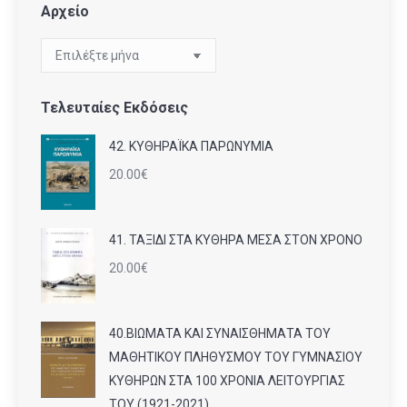
Αρχείο
Αρχείο
Τελευταίες Εκδόσεις
42. ΚΥΘΗΡΑΪΚΑ ΠΑΡΩΝΥΜΙΑ
20.00
€
41. ΤΑΞΙΔΙ ΣΤΑ ΚΥΘΗΡΑ ΜΕΣΑ ΣΤΟΝ ΧΡΟΝΟ
20.00
€
40.ΒΙΩΜΑΤΑ ΚΑΙ ΣΥΝΑΙΣΘΗΜΑΤΑ ΤΟΥ
ΜΑΘΗΤΙΚΟΥ ΠΛΗΘΥΣΜΟΥ ΤΟΥ ΓΥΜΝΑΣΙΟΥ
ΚΥΘΗΡΩΝ ΣΤΑ 100 ΧΡΟΝΙΑ ΛΕΙΤΟΥΡΓΙΑΣ
ΤΟΥ (1921-2021).