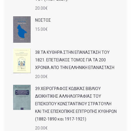
20.00
€
ΝΟΣΤΟΣ
15.00
€
38.ΤΑ ΚΥΘΗΡΑ ΣΤΗΝ ΕΠΑΝΑΣΤΑΣΗ ΤΟΥ
1821. ΕΠΕΤΕΙΑΚΟΣ ΤΟΜΟΣ ΓΙΑ ΤΑ 200
ΧΡΟΝΙΑ ΑΠΟ ΤΗΝ ΕΛΛΗΝΙΚΗ ΕΠΑΝΑΣΤΑΣΗ
20.00
€
39.ΧΕΙΡΟΓΡΑΦΟΣ ΚΩΔΙΚΑΣ ΒΙΒΛΙΟΥ
ΔΙΟΙΚΗΤΙΚΗΣ ΑΛΛΗΛΟΓΡΑΦΙΑΣ ΤΟΥ
ΕΠΙΣΚΟΠΟΥ ΚΩΝΣΤΑΝΤΙΝΟΥ ΣΤΡΑΤΟΥΛΗ
ΚΑΙ ΤΗΣ ΕΠΙΣΚΟΠΙΚΗΣ ΕΠΙΤΡΟΠΗΣ ΚΥΘΗΡΩΝ
(1882-1890 και 1917-1921)
20.00
€