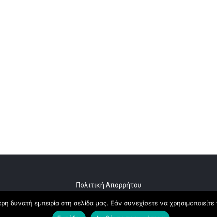
Πολιτική Απορρήτου
η δυνατή εμπειρία στη σελίδα μας. Εάν συνεχίσετε να χρησιμοποιείτε 