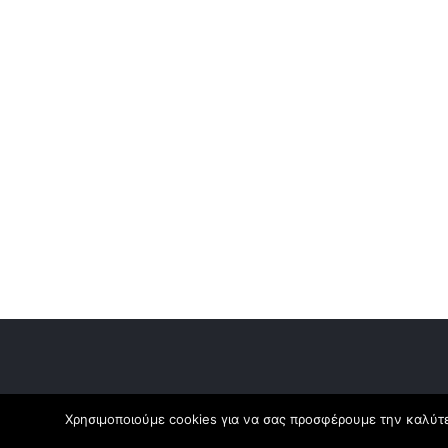
Χρησιμοποιούμε cookies για να σας προσφέρουμε την καλύτερ