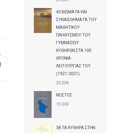
40.ΒΙΩΜΑΤΑ ΚΑΙ
ΣΥΝΑΙΣΘΗΜΑΤΑ ΤΟΥ
ΜΑΘΗΤΙΚΟΥ
ΠΛΗΘΥΣΜΟΥ ΤΟΥ
ΓΥΜΝΑΣΙΟΥ
ΚΥΘΗΡΩΝ ΣΤΑ 100
Ο
ΧΡΟΝΙΑ
Η
ΛΕΙΤΟΥΡΓΙΑΣ ΤΟΥ
(1921-2021).
20.00
€
ΝΟΣΤΟΣ
15.00
€
38.ΤΑ ΚΥΘΗΡΑ ΣΤΗΝ