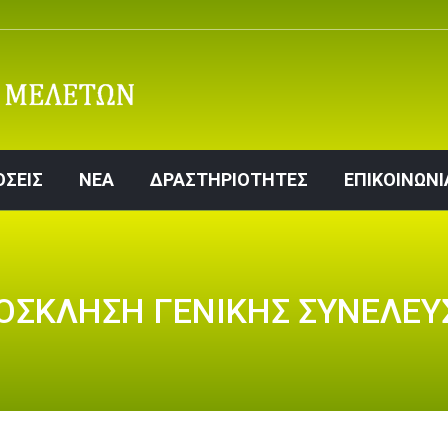
ΕΚΔΟΣΕΙΣ
ΝΕΑ
ΔΡΑΣΤΗΡΙΟΤΗΤΕΣ
ΕΠΙΚΟ
ΟΣΕΙΣ
ΝΕΑ
ΔΡΑΣΤΗΡΙΟΤΗΤΕΣ
ΕΠΙΚΟΙΝΩΝΙ
ΟΣΚΛΗΣΗ ΓΕΝΙΚΗΣ ΣΥΝΕΛΕΥ