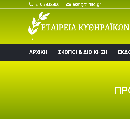
210 3832806
ekm@trifilio.gr
ΑΡΧΙΚΗ
ΣΚΟΠΟΙ & ΔΙΟΙΚΗΣΗ
ΑΡΧΙΚΗ
ΣΚΟΠΟΙ & ΔΙΟΙΚΗΣΗ
ΕΚΔ
ΠΡ