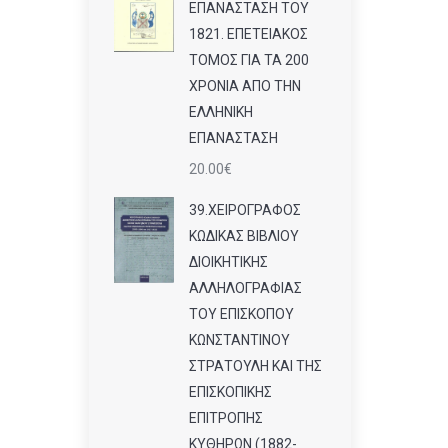
ΕΠΑΝΑΣΤΑΣΗ ΤΟΥ
1821. ΕΠΕΤΕΙΑΚΟΣ
ΤΟΜΟΣ ΓΙΑ ΤΑ 200
ΧΡΟΝΙΑ ΑΠΟ ΤΗΝ
ΕΛΛΗΝΙΚΗ
ΕΠΑΝΑΣΤΑΣΗ
20.00
€
39.ΧΕΙΡΟΓΡΑΦΟΣ
ΚΩΔΙΚΑΣ ΒΙΒΛΙΟΥ
ΔΙΟΙΚΗΤΙΚΗΣ
ΑΛΛΗΛΟΓΡΑΦΙΑΣ
ΤΟΥ ΕΠΙΣΚΟΠΟΥ
ΚΩΝΣΤΑΝΤΙΝΟΥ
ΣΤΡΑΤΟΥΛΗ ΚΑΙ ΤΗΣ
ΕΠΙΣΚΟΠΙΚΗΣ
ΕΠΙΤΡΟΠΗΣ
ΚΥΘΗΡΩΝ (1882-