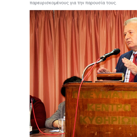
παρευρισκομένους για την παρουσία τους.