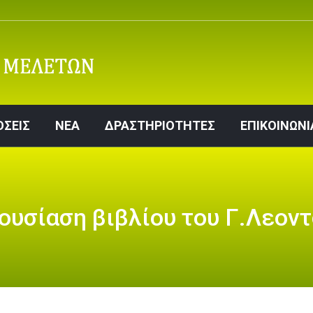
ΕΚΔΟΣΕΙΣ
ΝΕΑ
ΔΡΑΣΤΗΡΙΟΤΗΤΕΣ
ΕΠΙΚΟ
ΟΣΕΙΣ
ΝΕΑ
ΔΡΑΣΤΗΡΙΟΤΗΤΕΣ
ΕΠΙΚΟΙΝΩΝΙ
ουσίαση βιβλίου του Γ.Λεοντ