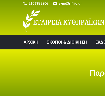
210 3832806
ekm@trifilio.gr
ΑΡΧΙΚΗ
ΣΚΟΠΟΙ & ΔΙΟΙΚΗΣΗ
ΑΡΧΙΚΗ
ΣΚΟΠΟΙ & ΔΙΟΙΚΗΣΗ
ΕΚΔ
Παρ