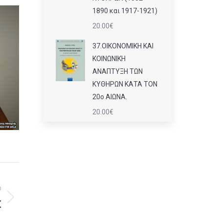
1890 και 1917-1921)
20.00
€
37.ΟΙΚΟΝΟΜΙΚΗ ΚΑΙ
ΚΟΙΝΩΝΙΚΗ
ΑΝΑΠΤΥΞΗ ΤΩΝ
ΚΥΘΗΡΩΝ ΚΑΤΑ ΤΟΝ
20ο ΑΙΩΝΑ.
20.00
€
Ο
Σ