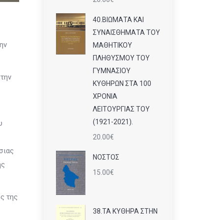
40.ΒΙΩΜΑΤΑ ΚΑΙ
ΣΥΝΑΙΣΘΗΜΑΤΑ ΤΟΥ
ην
ΜΑΘΗΤΙΚΟΥ
ΠΛΗΘΥΣΜΟΥ ΤΟΥ
ΓΥΜΝΑΣΙΟΥ
 την
ΚΥΘΗΡΩΝ ΣΤΑ 100
ΧΡΟΝΙΑ
ΛΕΙΤΟΥΡΓΙΑΣ ΤΟΥ
(1921-2021).
υ
20.00
€
σιας
ΝΟΣΤΟΣ
ης
15.00
€
ος της
38.ΤΑ ΚΥΘΗΡΑ ΣΤΗΝ