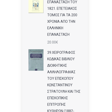
ΕΠΑΝΑΣΤΑΣΗ ΤΟΥ
1821. ΕΠΕΤΕΙΑΚΟΣ
ΤΟΜΟΣ ΓΙΑ ΤΑ 200
ΧΡΟΝΙΑ ΑΠΟ ΤΗΝ
ΕΛΛΗΝΙΚΗ
ΕΠΑΝΑΣΤΑΣΗ
20.00
€
39.ΧΕΙΡΟΓΡΑΦΟΣ
ΚΩΔΙΚΑΣ ΒΙΒΛΙΟΥ
ΔΙΟΙΚΗΤΙΚΗΣ
ΑΛΛΗΛΟΓΡΑΦΙΑΣ
ΤΟΥ ΕΠΙΣΚΟΠΟΥ
ΚΩΝΣΤΑΝΤΙΝΟΥ
ΣΤΡΑΤΟΥΛΗ ΚΑΙ ΤΗΣ
ΕΠΙΣΚΟΠΙΚΗΣ
ΕΠΙΤΡΟΠΗΣ
ΚΥΘΗΡΩΝ (1882-