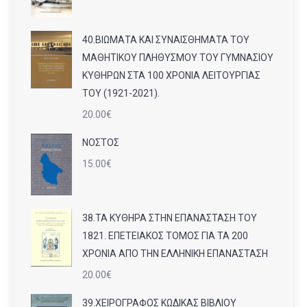
40.ΒΙΩΜΑΤΑ ΚΑΙ ΣΥΝΑΙΣΘΗΜΑΤΑ ΤΟΥ
ΜΑΘΗΤΙΚΟΥ ΠΛΗΘΥΣΜΟΥ ΤΟΥ ΓΥΜΝΑΣΙΟΥ
ΚΥΘΗΡΩΝ ΣΤΑ 100 ΧΡΟΝΙΑ ΛΕΙΤΟΥΡΓΙΑΣ
ΤΟΥ (1921-2021).
20.00
€
ΝΟΣΤΟΣ
15.00
€
38.ΤΑ ΚΥΘΗΡΑ ΣΤΗΝ ΕΠΑΝΑΣΤΑΣΗ ΤΟΥ
1821. ΕΠΕΤΕΙΑΚΟΣ ΤΟΜΟΣ ΓΙΑ ΤΑ 200
ΧΡΟΝΙΑ ΑΠΟ ΤΗΝ ΕΛΛΗΝΙΚΗ ΕΠΑΝΑΣΤΑΣΗ
20.00
€
39.ΧΕΙΡΟΓΡΑΦΟΣ ΚΩΔΙΚΑΣ ΒΙΒΛΙΟΥ