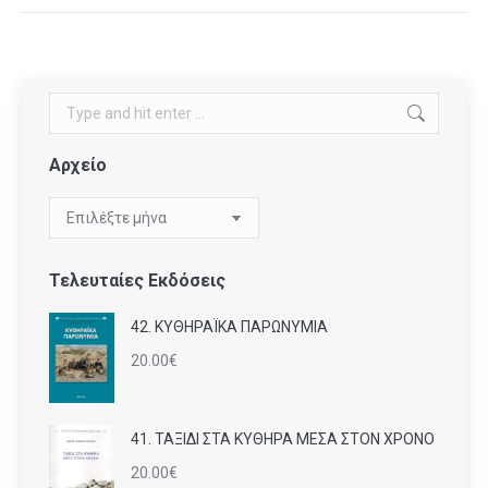
Search:
Αρχείο
Αρχείο
Τελευταίες Εκδόσεις
42. ΚΥΘΗΡΑΪΚΑ ΠΑΡΩΝΥΜΙΑ
20.00
€
41. ΤΑΞΙΔΙ ΣΤΑ ΚΥΘΗΡΑ ΜΕΣΑ ΣΤΟΝ ΧΡΟΝΟ
20.00
€