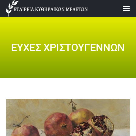
ΕΥΧΕΣ ΧΡΙΣΤΟΥΓΕΝΝΩΝ