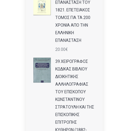
ΕΠΑΝΑΣΤΑΣΗ ΤΟΥ
1821. ΕΠΕΤΕΙΑΚΟΣ
ΤΟΜΟΣ ΓΙΑ ΤΑ 200
ΧΡΟΝΙΑ ΑΠΟ ΤΗΝ
ΕΛΛΗΝΙΚΗ
ΕΠΑΝΑΣΤΑΣΗ
20.00
€
39.ΧΕΙΡΟΓΡΑΦΟΣ
ΚΩΔΙΚΑΣ ΒΙΒΛΙΟΥ
ΔΙΟΙΚΗΤΙΚΗΣ
ΑΛΛΗΛΟΓΡΑΦΙΑΣ
ΤΟΥ ΕΠΙΣΚΟΠΟΥ
ΚΩΝΣΤΑΝΤΙΝΟΥ
ΣΤΡΑΤΟΥΛΗ ΚΑΙ ΤΗΣ
ΕΠΙΣΚΟΠΙΚΗΣ
ΕΠΙΤΡΟΠΗΣ
ΚΥΘΗΡΩΝ (1882-