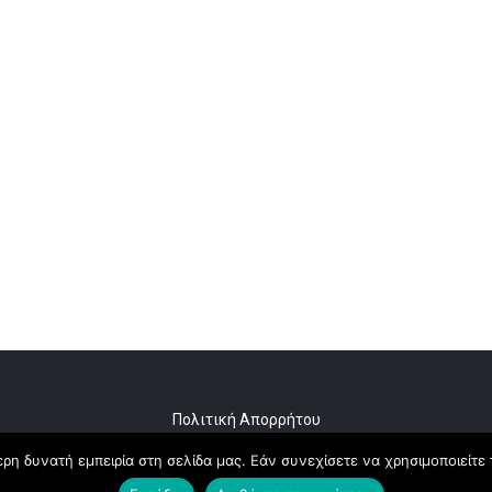
Πολιτική Απορρήτου
η δυνατή εμπειρία στη σελίδα μας. Εάν συνεχίσετε να χρησιμοποιείτε 