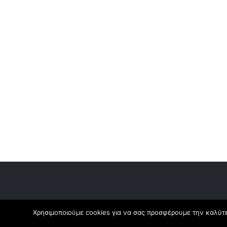
Χρησιμοποιούμε cookies για να σας προσφέρουμε την καλύτερ