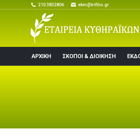
210 3832806
ekm@trifilio.gr
ΑΡΧΙΚΗ
ΣΚΟΠΟΙ & ΔΙΟΙΚΗΣΗ
ΑΡΧΙΚΗ
ΣΚΟΠΟΙ & ΔΙΟΙΚΗΣΗ
ΕΚΔ