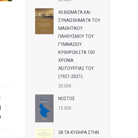
40.ΒΙΩΜΑΤΑ ΚΑΙ
ΣΥΝΑΙΣΘΗΜΑΤΑ ΤΟΥ
ΜΑΘΗΤΙΚΟΥ
ΠΛΗΘΥΣΜΟΥ ΤΟΥ
ΓΥΜΝΑΣΙΟΥ
ΚΥΘΗΡΩΝ ΣΤΑ 100
ΧΡΟΝΙΑ
ΛΕΙΤΟΥΡΓΙΑΣ ΤΟΥ
(1921-2021).
20.00
€
Ο
ΝΟΣΤΟΣ
Ν
15.00
€
Ο
38.ΤΑ ΚΥΘΗΡΑ ΣΤΗΝ