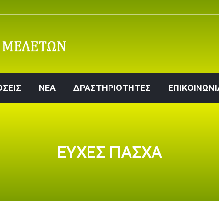
ΕΚΔΟΣΕΙΣ
ΝΕΑ
ΔΡΑΣΤΗΡΙΟΤΗΤΕΣ
ΕΠΙΚΟ
ΟΣΕΙΣ
ΝΕΑ
ΔΡΑΣΤΗΡΙΟΤΗΤΕΣ
ΕΠΙΚΟΙΝΩΝΙ
ΕΥΧΕΣ ΠΑΣΧΑ